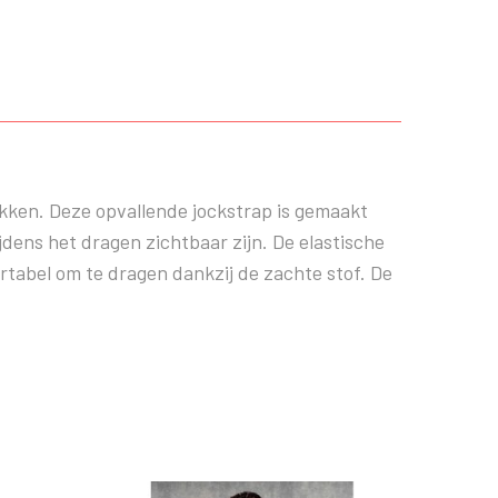
okken. Deze opvallende jockstrap is gemaakt
ijdens het dragen zichtbaar zijn. De elastische
ortabel om te dragen dankzij de zachte stof. De