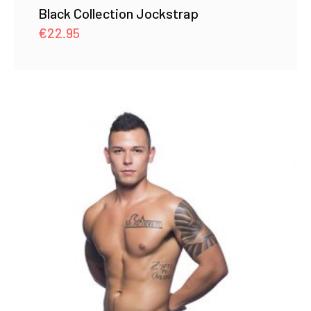
Black Collection Jockstrap
€
22.95