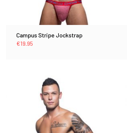
Campus Stripe Jockstrap
€
19.95