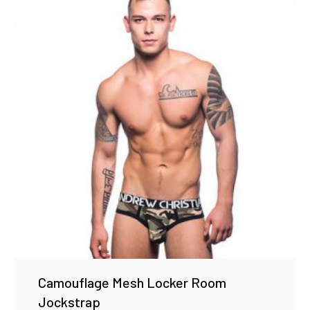
Camouflage Mesh Locker Room
Jockstrap