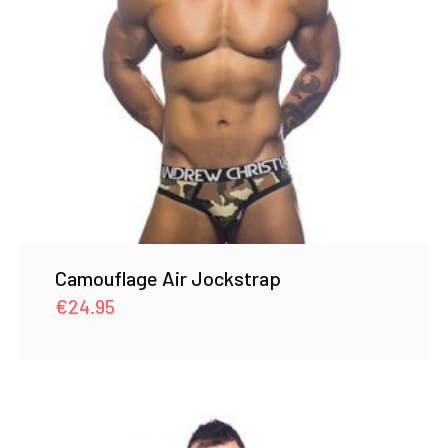
Camouflage Air Jockstrap
€
24.95