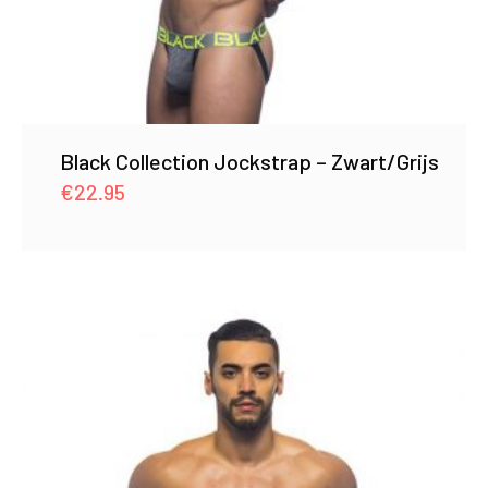
Black Collection Jockstrap – Zwart/Grijs
€
22.95