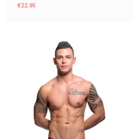
€
22.95