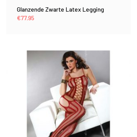
Glanzende Zwarte Latex Legging
€
77.95