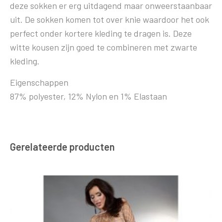
deze sokken er erg uitdagend maar onweerstaanbaar
uit. De sokken komen tot over knie waardoor het ook
perfect onder kortere kleding te dragen is. Deze
witte kousen zijn goed te combineren met zwarte
kleding.
Eigenschappen
87% polyester, 12% Nylon en 1% Elastaan
Gerelateerde producten