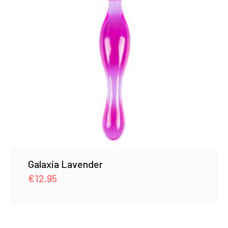
Galaxia Lavender
€
12.95