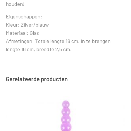
houden!
Eigenschappen:
Kleur: Zilver/blauw
Materiaal: Glas
Afmetingen: Totale lengte 18 cm, in te brengen
lengte 16 cm, breedte 2,5 cm.
Gerelateerde producten