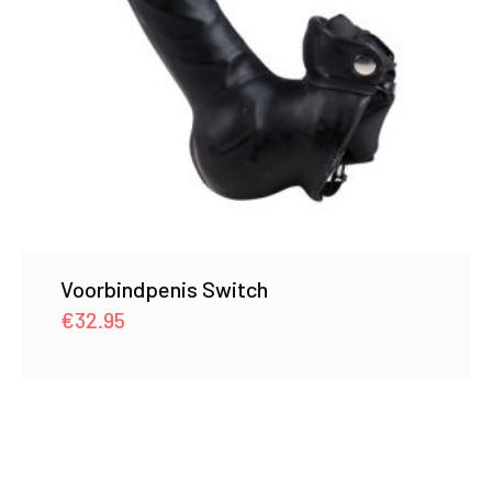
Voorbindpenis Switch
€
32.95