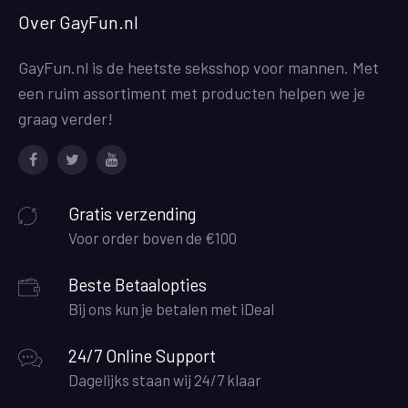
Over GayFun.nl
GayFun.nl is de heetste seksshop voor mannen. Met
een ruim assortiment met producten helpen we je
graag verder!
Facebook
Twitter
Youtube
Gratis verzending
Voor order boven de €100
Beste Betaalopties
Bij ons kun je betalen met iDeal
24/7 Online Support
Dagelijks staan wij 24/7 klaar