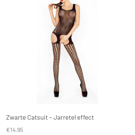
Zwarte Catsuit – Jarretel effect
€
14.95