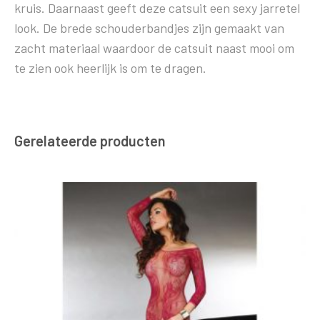
kruis. Daarnaast geeft deze catsuit een sexy jarretel
look. De brede schouderbandjes zijn gemaakt van
zacht materiaal waardoor de catsuit naast mooi om
te zien ook heerlijk is om te dragen.
Gerelateerde producten