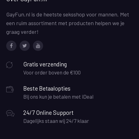
GayFun.nl is de heetste seksshop voor mannen. Met
een ruim assortiment met producten helpen we je
graag verder!
Facebook
Twitter
Youtube
Gratis verzending
Voor order boven de €100
Beste Betaalopties
Bij ons kun je betalen met iDeal
24/7 Online Support
Dagelijks staan wij 24/7 klaar