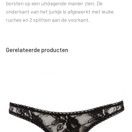
borsten op een uitdagende manier zien. De
onderkant van het jurkje is afgewerkt met leuke
ruches en 2 splitten aan de voorkant.
Gerelateerde producten