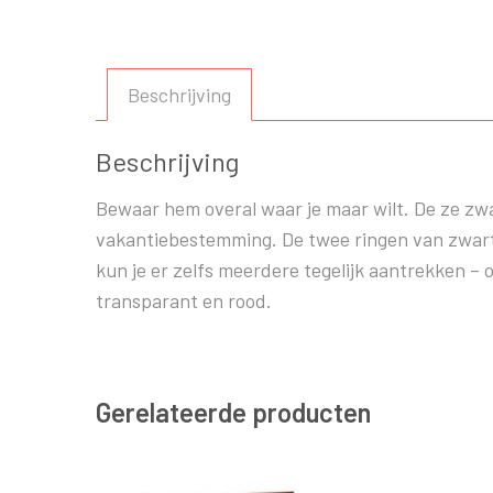
Beschrijving
Beschrijving
Bewaar hem overal waar je maar wilt. De ze zwa
vakantiebestemming. De twee ringen van zwart 
kun je er zelfs meerdere tegelijk aantrekken – 
transparant en rood.
Gerelateerde producten