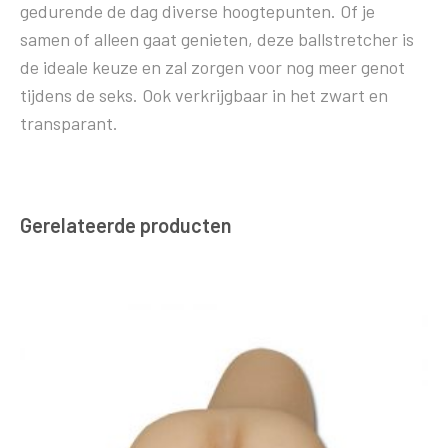
gedurende de dag diverse hoogtepunten. Of je
samen of alleen gaat genieten, deze ballstretcher is
de ideale keuze en zal zorgen voor nog meer genot
tijdens de seks. Ook verkrijgbaar in het zwart en
transparant.
Gerelateerde producten