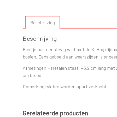
Beschrijving
Beschrijving
Bind je partner stevig vast met de X-Hog dijens
boeien. Eens geboeid aan weerszijden is er ge
Afmetingen:- Metalen staaf: 43,2 cm lang met 
cm breed
Opmerking: sloten worden apart verkocht.
Gerelateerde producten