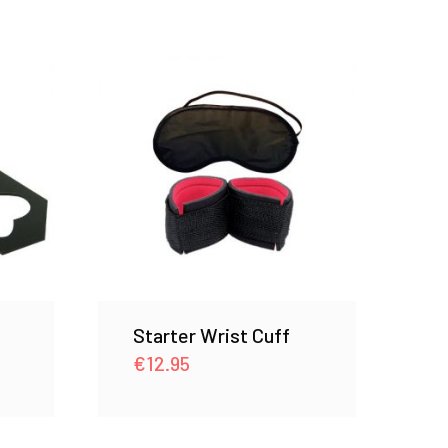
Starter Wrist Cuff
€
12.95