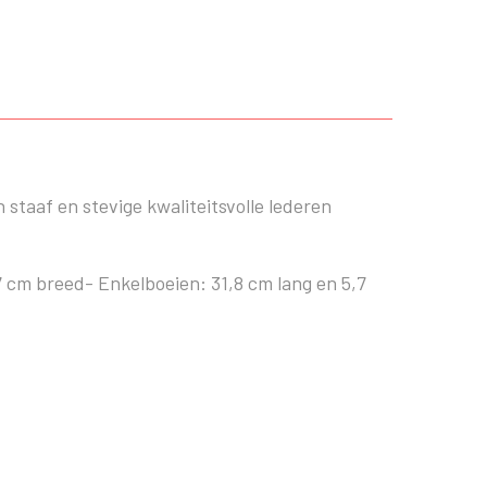
 staaf en stevige kwaliteitsvolle lederen
 cm breed- Enkelboeien: 31,8 cm lang en 5,7