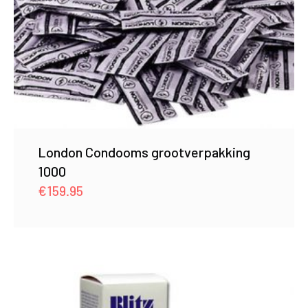
London Condooms grootverpakking
1000
€
159.95