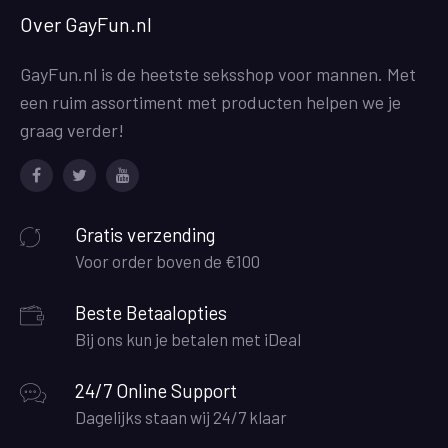
Over GayFun.nl
GayFun.nl is de heetste seksshop voor mannen. Met
een ruim assortiment met producten helpen we je
graag verder!
Facebook
Twitter
Youtube
Gratis verzending
Voor order boven de €100
Beste Betaalopties
Bij ons kun je betalen met iDeal
24/7 Online Support
Dagelijks staan wij 24/7 klaar