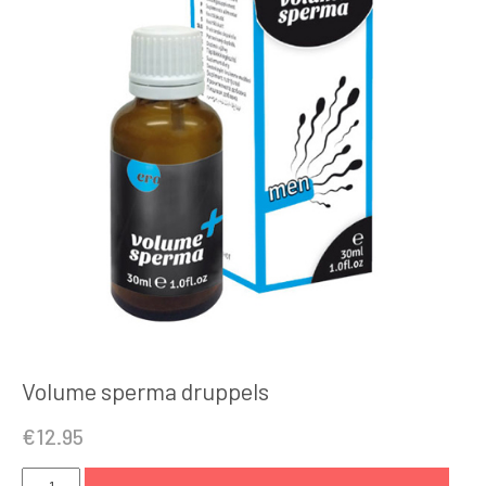
Volume sperma druppels
€
12.95
Volume