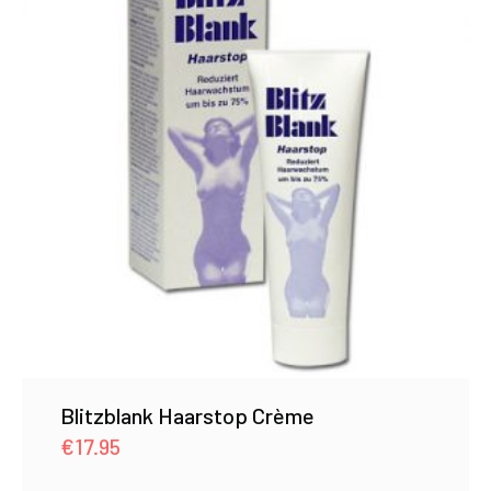
Blitzblank Haarstop Crème
€
17.95