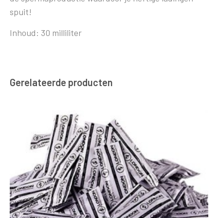
spuit!
Inhoud: 30 milliliter
Gerelateerde producten