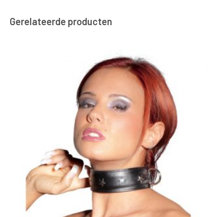
Gerelateerde producten