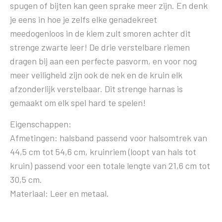
spugen of bijten kan geen sprake meer zijn. En denk
je eens in hoe je zelfs elke genadekreet
meedogenloos in de kiem zult smoren achter dit
strenge zwarte leer! De drie verstelbare riemen
dragen bij aan een perfecte pasvorm, en voor nog
meer veiligheid zijn ook de nek en de kruin elk
afzonderlijk verstelbaar. Dit strenge harnas is
gemaakt om elk spel hard te spelen!
Eigenschappen:
Afmetingen: halsband passend voor halsomtrek van
44,5 cm tot 54,6 cm, kruinriem (loopt van hals tot
kruin) passend voor een totale lengte van 21,6 cm tot
30,5 cm.
Materiaal: Leer en metaal.