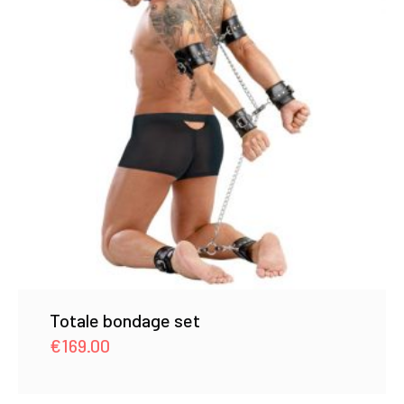
Totale bondage set
€
169.00