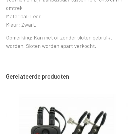
omtrek.
Materiaal: Leer.
Kleur: Zwart.
Opmerking: Kan met of zonder sloten gebruikt
worden. Sloten worden apart verkocht.
Gerelateerde producten