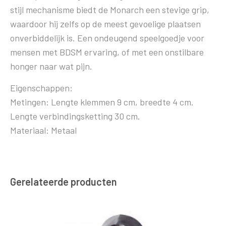
stijl mechanisme biedt de Monarch een stevige grip,
waardoor hij zelfs op de meest gevoelige plaatsen
onverbiddelijk is. Een ondeugend speelgoedje voor
mensen met BDSM ervaring, of met een onstilbare
honger naar wat pijn.
Eigenschappen:
Metingen: Lengte klemmen 9 cm, breedte 4 cm.
Lengte verbindingsketting 30 cm.
Materiaal: Metaal
Gerelateerde producten