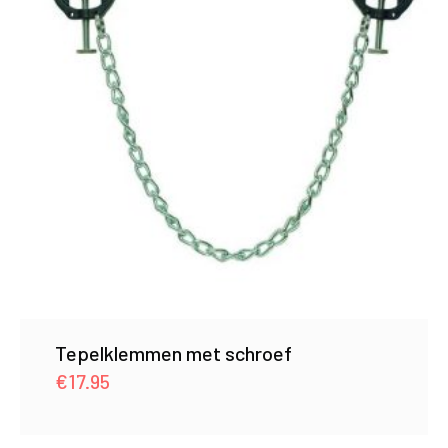
Tepelklemmen met schroef
€
17.95