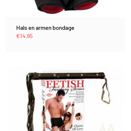
Hals en armen bondage
€
14.95