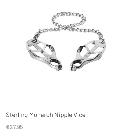
Sterling Monarch Nipple Vice
€
27.95