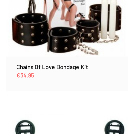
Chains Of Love Bondage Kit
€
34.95