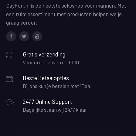
GayFun.nl is de heetste seksshop voor mannen. Met
een ruim assortiment met producten helpen we je
graag verder!
Facebook
Twitter
Youtube
Gratis verzending
Voor order boven de €100
Beste Betaalopties
Bij ons kun je betalen met iDeal
24/7 Online Support
Dagelijks staan wij 24/7 klaar