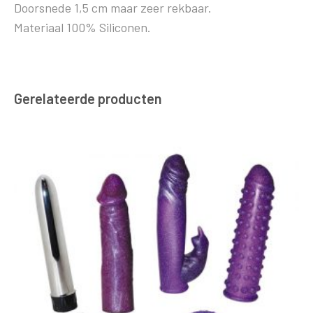
Doorsnede 1,5 cm maar zeer rekbaar.
Materiaal 100% Siliconen.
Gerelateerde producten