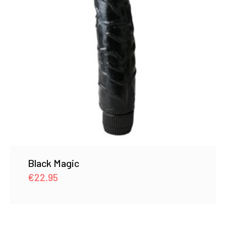
Black Magic
€
22.95