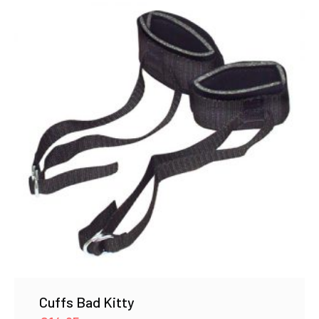
Cuffs Bad Kitty