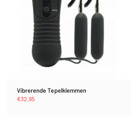
Vibrerende Tepelklemmen
€
32.95