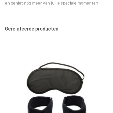
en geniet nog meer van jullie speciale momenten!
Gerelateerde producten