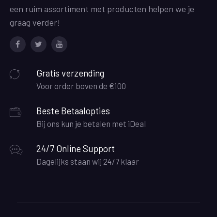
een ruim assortiment met producten helpen we je
graag verder!
Facebook
Twitter
Youtube
Gratis verzending
Voor order boven de €100
Beste Betaalopties
Bij ons kun je betalen met iDeal
24/7 Online Support
Dagelijks staan wij 24/7 klaar