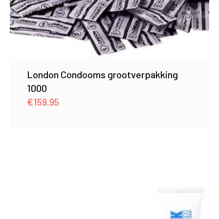
London Condooms grootverpakking
1000
€
159.95