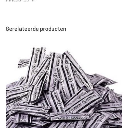
Gerelateerde producten