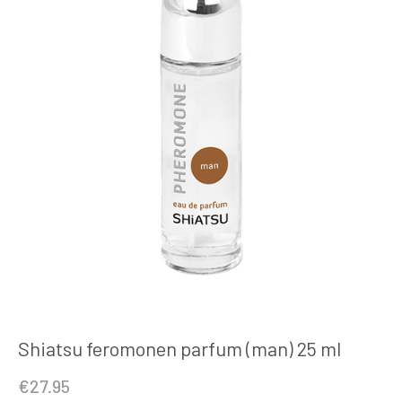
Shiatsu feromonen parfum (man) 25 ml
€
27.95