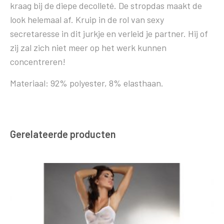
kraag bij de diepe decolleté. De stropdas maakt de
look helemaal af. Kruip in de rol van sexy
secretaresse in dit jurkje en verleid je partner. Hij of
zij zal zich niet meer op het werk kunnen
concentreren!
Materiaal: 92% polyester, 8% elasthaan.
Gerelateerde producten