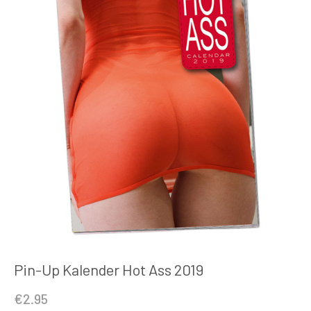
Pin-Up Kalender Hot Ass 2019
€
2.95