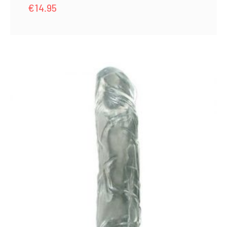
€
14.95