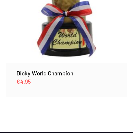
Dicky World Champion
€
4.95