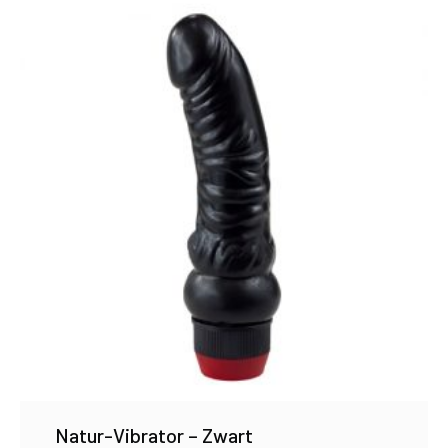
Natur-Vibrator – Zwart