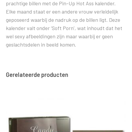
prachtige billen met de Pin-Up Hot Ass kalender.
Elke maand staat er een andere vrouw verleidelijk
geposeerd waarbij de nadruk op de billen ligt. Deze
kalender valt onder ‘Soft Porn’, wat inhoudt dat het
wel sexy afbeeldingen zijn maar waarbij er geen
geslachtsdelen in beeld komen.
Gerelateerde producten