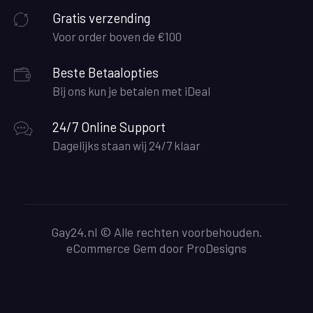
Gratis verzending
Voor order boven de €100
Beste Betaalopties
Bij ons kun je betalen met iDeal
24/7 Online Support
Dagelijks staan wij 24/7 klaar
Gay24.nl © Alle rechten voorbehouden.
eCommerce Gem door
ProDesigns