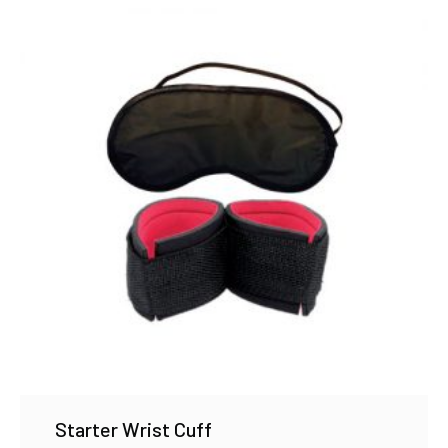
Starter Wrist Cuff