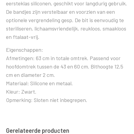
eersteklas siliconen, geschikt voor langdurig gebruik.
De bandjes zijn verstelbaar en voorzien van een
optionele vergrendeling gesp. De bit is eenvoudig te
steriliseren, lichaamsvriendelijk, reukloos, smaakloos
en ftalaat-vrij.
Eigenschappen:
Afmetingen: 63 cm in totale omtrek. Passend voor
hoofdomtrek tussen de 43 en 60 cm. Bithoogte 12,5
cm en diameter 2 cm.
Materiaal: Silicone en metaal.
Kleur: Zwart.
Opmerking: Sloten niet inbegrepen.
Gerelateerde producten