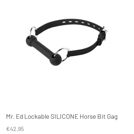
Mr. Ed Lockable SILICONE Horse Bit Gag
€
42.95