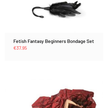
Fetish Fantasy Beginners Bondage Set
€
37.95