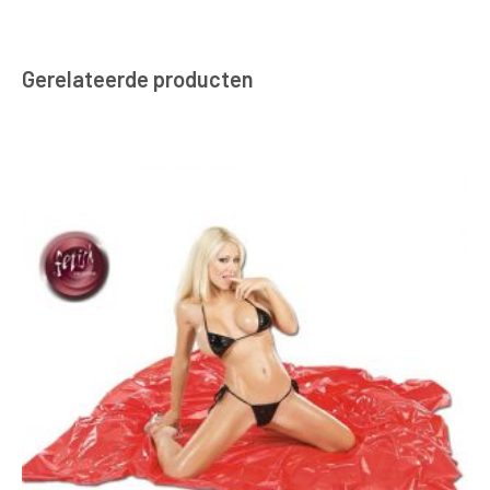
Gerelateerde producten