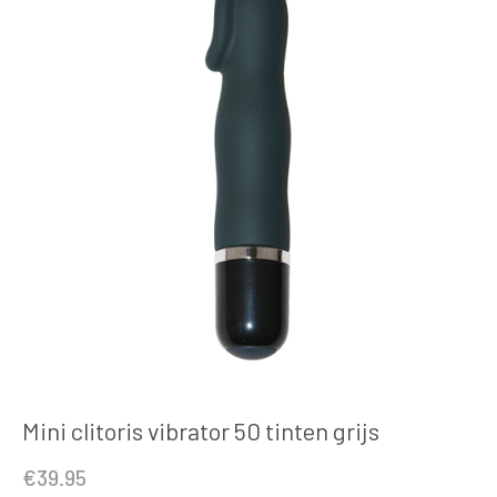
Mini clitoris vibrator 50 tinten grijs
€
39.95