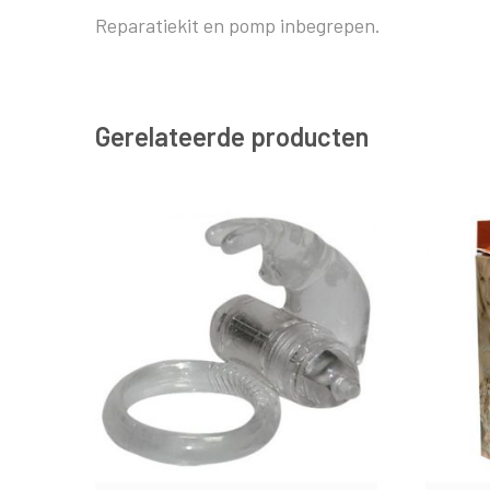
Reparatiekit en pomp inbegrepen.
Gerelateerde producten