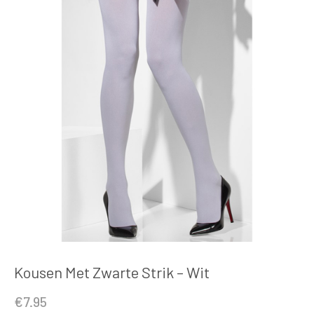
Kousen Met Zwarte Strik – Wit
€
7.95