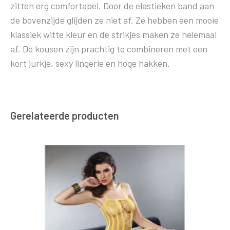
zitten erg comfortabel. Door de elastieken band aan
de bovenzijde glijden ze niet af. Ze hebben een mooie
klassiek witte kleur en de strikjes maken ze helemaal
af. De kousen zijn prachtig te combineren met een
kort jurkje, sexy lingerie en hoge hakken.
Gerelateerde producten