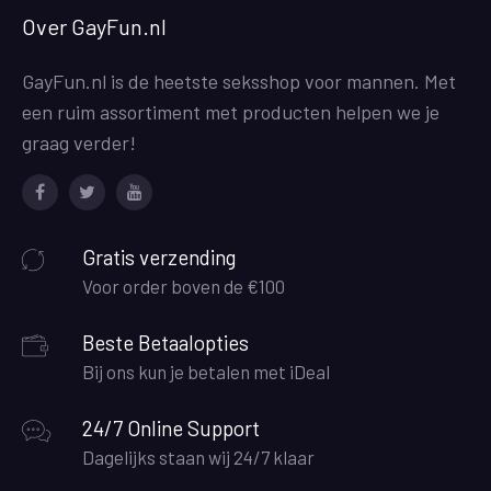
Over GayFun.nl
GayFun.nl is de heetste seksshop voor mannen. Met
een ruim assortiment met producten helpen we je
graag verder!
Facebook
Twitter
Youtube
Gratis verzending
Voor order boven de €100
Beste Betaalopties
Bij ons kun je betalen met iDeal
24/7 Online Support
Dagelijks staan wij 24/7 klaar