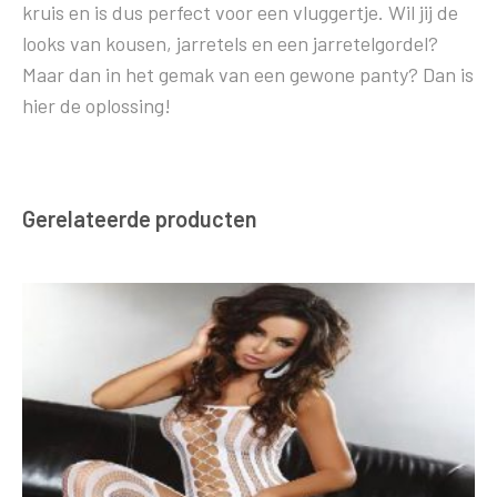
kruis en is dus perfect voor een vluggertje. Wil jij de
looks van kousen, jarretels en een jarretelgordel?
Maar dan in het gemak van een gewone panty? Dan is
hier de oplossing!
Gerelateerde producten