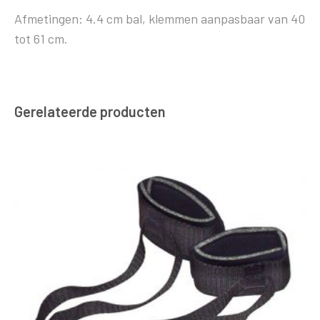
Afmetingen: 4.4 cm bal, klemmen aanpasbaar van 40
tot 61 cm.
Gerelateerde producten