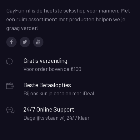
GayFun.nl is de heetste seksshop voor mannen. Met
een ruim assortiment met producten helpen we je
graag verder!
Facebook
Twitter
Youtube
Gratis verzending
Voor order boven de €100
Beste Betaalopties
Bij ons kun je betalen met iDeal
24/7 Online Support
Dagelijks staan wij 24/7 klaar