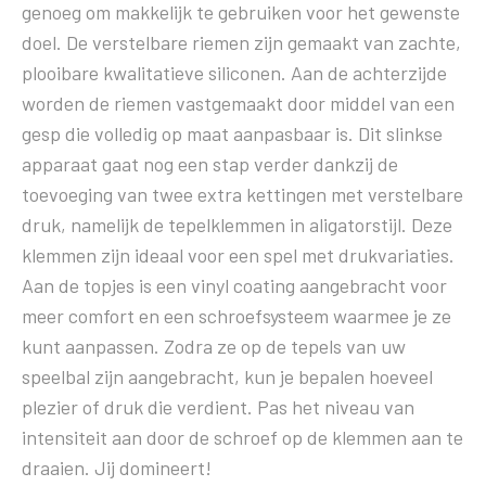
genoeg om makkelijk te gebruiken voor het gewenste
doel. De verstelbare riemen zijn gemaakt van zachte,
plooibare kwalitatieve siliconen. Aan de achterzijde
worden de riemen vastgemaakt door middel van een
gesp die volledig op maat aanpasbaar is. Dit slinkse
apparaat gaat nog een stap verder dankzij de
toevoeging van twee extra kettingen met verstelbare
druk, namelijk de tepelklemmen in aligatorstijl. Deze
klemmen zijn ideaal voor een spel met drukvariaties.
Aan de topjes is een vinyl coating aangebracht voor
meer comfort en een schroefsysteem waarmee je ze
kunt aanpassen. Zodra ze op de tepels van uw
speelbal zijn aangebracht, kun je bepalen hoeveel
plezier of druk die verdient. Pas het niveau van
intensiteit aan door de schroef op de klemmen aan te
draaien. Jij domineert!