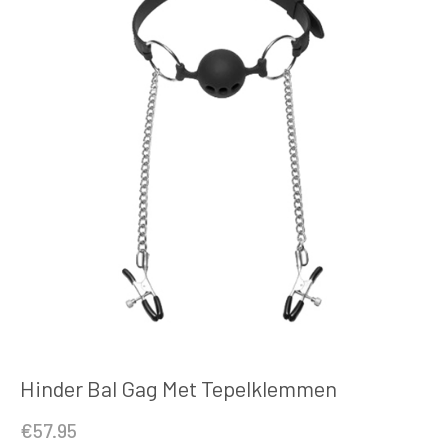
Hinder Bal Gag Met Tepelklemmen
€
57.95