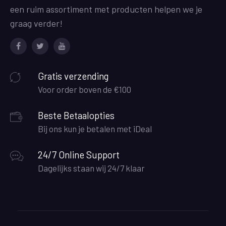
een ruim assortiment met producten helpen we je
graag verder!
Facebook
Twitter
Youtube
Gratis verzending
Voor order boven de €100
Beste Betaalopties
Bij ons kun je betalen met iDeal
24/7 Online Support
Dagelijks staan wij 24/7 klaar