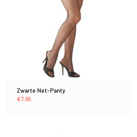
Zwarte Net-Panty
€
7.95