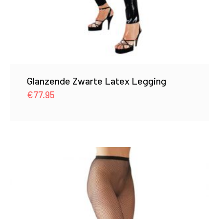
Glanzende Zwarte Latex Legging
€
77.95