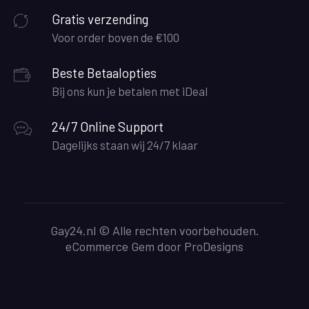
Gratis verzending
Voor order boven de €100
Beste Betaalopties
Bij ons kun je betalen met iDeal
24/7 Online Support
Dagelijks staan wij 24/7 klaar
Gay24.nl © Alle rechten voorbehouden.
eCommerce Gem door
ProDesigns