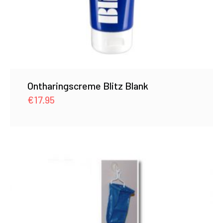
Ontharingscreme Blitz Blank
€
17.95