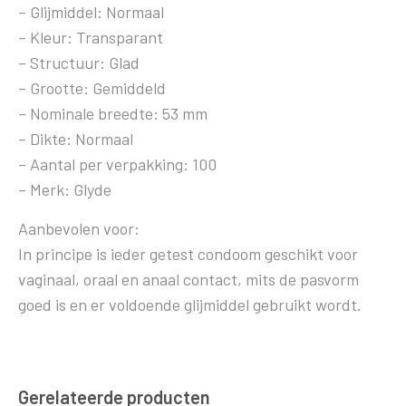
– Glijmiddel: Normaal
– Kleur: Transparant
– Structuur: Glad
– Grootte: Gemiddeld
– Nominale breedte: 53 mm
– Dikte: Normaal
– Aantal per verpakking: 100
– Merk: Glyde
Aanbevolen voor:
In principe is ieder getest condoom geschikt voor
vaginaal, oraal en anaal contact, mits de pasvorm
goed is en er voldoende glijmiddel gebruikt wordt.
Gerelateerde producten