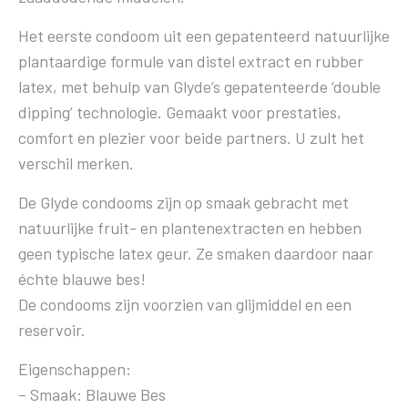
Het eerste condoom uit een gepatenteerd natuurlijke
plantaardige formule van distel extract en rubber
latex, met behulp van Glyde’s gepatenteerde ‘double
dipping’ technologie. Gemaakt voor prestaties,
comfort en plezier voor beide partners. U zult het
verschil merken.
De Glyde condooms zijn op smaak gebracht met
natuurlijke fruit- en plantenextracten en hebben
geen typische latex geur. Ze smaken daardoor naar
échte blauwe bes!
De condooms zijn voorzien van glijmiddel en een
reservoir.
Eigenschappen:
– Smaak: Blauwe Bes