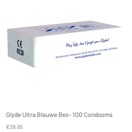
Glyde Ultra Blauwe Bes- 100 Condooms
€
39.95