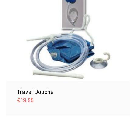
Travel Douche
€
19.95