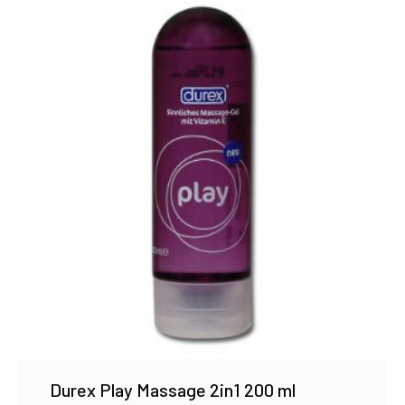
Durex Play Massage 2in1 200 ml