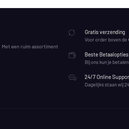
Gratis verzending
Voor order boven de
. Met een ruim assortiment
Beste Betaalopties
Bij ons kun je betale
24/7 Online Suppor
Dagelijks staan wij 2