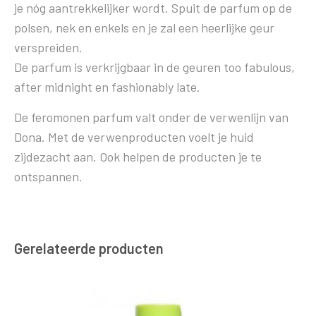
je nóg aantrekkelijker wordt. Spuit de parfum op de
polsen, nek en enkels en je zal een heerlijke geur
verspreiden.
De parfum is verkrijgbaar in de geuren too fabulous,
after midnight en fashionably late.
De feromonen parfum valt onder de verwenlijn van
Dona. Met de verwenproducten voelt je huid
zijdezacht aan. Ook helpen de producten je te
ontspannen.
Gerelateerde producten