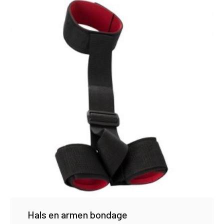
Hals en armen bondage