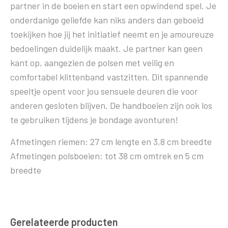
partner in de boeien en start een opwindend spel. Je
onderdanige geliefde kan niks anders dan geboeid
toekijken hoe jij het initiatief neemt en je amoureuze
bedoelingen duidelijk maakt. Je partner kan geen
kant op, aangezien de polsen met veilig en
comfortabel klittenband vastzitten. Dit spannende
speeltje opent voor jou sensuele deuren die voor
anderen gesloten blijven. De handboeien zijn ook los
te gebruiken tijdens je bondage avonturen!
Afmetingen riemen: 27 cm lengte en 3,8 cm breedte
Afmetingen polsboeien: tot 38 cm omtrek en 5 cm
breedte
Gerelateerde producten