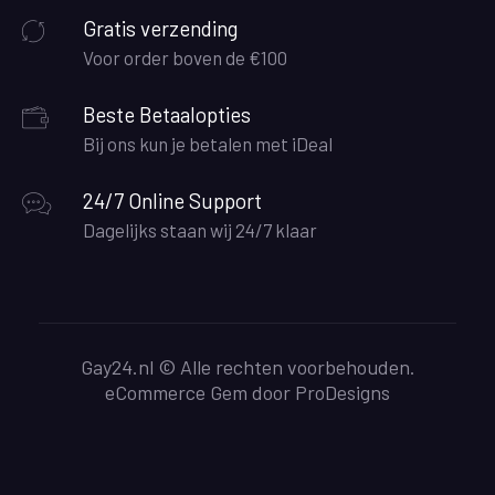
Gratis verzending
Voor order boven de €100
Beste Betaalopties
Bij ons kun je betalen met iDeal
24/7 Online Support
Dagelijks staan wij 24/7 klaar
Gay24.nl © Alle rechten voorbehouden.
eCommerce Gem door
ProDesigns