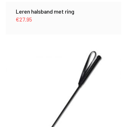
Leren halsband met ring
€
27.95