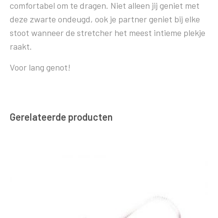
comfortabel om te dragen. Niet alleen jij geniet met
deze zwarte ondeugd, ook je partner geniet bij elke
stoot wanneer de stretcher het meest intieme plekje
raakt.
Voor lang genot!
Gerelateerde producten