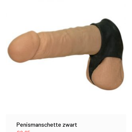
Penismanschette zwart