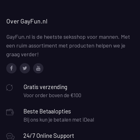
Over GayFun.nl
GayFun.nl is de heetste seksshop voor mannen. Met
een ruim assortiment met producten helpen we je
graag verder!
Facebook
Twitter
Youtube
Gratis verzending
Voor order boven de €100
Beste Betaalopties
Bij ons kun je betalen met iDeal
24/7 Online Support