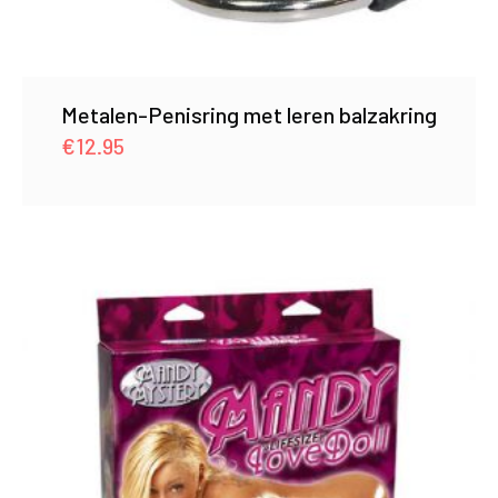
Metalen-Penisring met leren balzakring
€
12.95