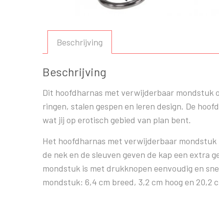
Beschrijving
Beschrijving
Dit hoofdharnas met verwijderbaar mondstuk oo
ringen, stalen gespen en leren design. De hoofd
wat jij op erotisch gebied van plan bent.
Het hoofdharnas met verwijderbaar mondstuk is
de nek en de sleuven geven de kap een extra gev
mondstuk is met drukknopen eenvoudig en snel 
mondstuk: 6,4 cm breed, 3,2 cm hoog en 20,2 c