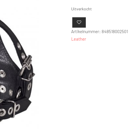
Uitverkocht
Artikelnummer:
848518002501
Leather