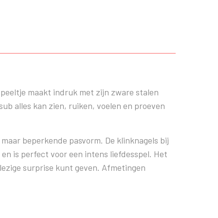
peeltje maakt indruk met zijn zware stalen
sub alles kan zien, ruiken, voelen en proeven
 maar beperkende pasvorm. De klinknagels bij
en is perfect voor een intens liefdesspel. Het
vlezige surprise kunt geven. Afmetingen