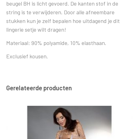
beugel BH is licht gevoerd. De kanten stof in de
string is te verwijderen. Door alle afneembare
stukken kun je zelf bepalen hoe uitdagend je dit
lingerie setje wilt dragen!
Materiaal: 90% polyamide, 10% elasthaan.
Exclusief kousen.
Gerelateerde producten