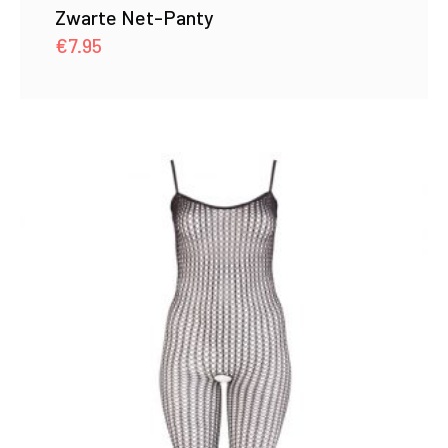
Zwarte Net-Panty
€
7.95