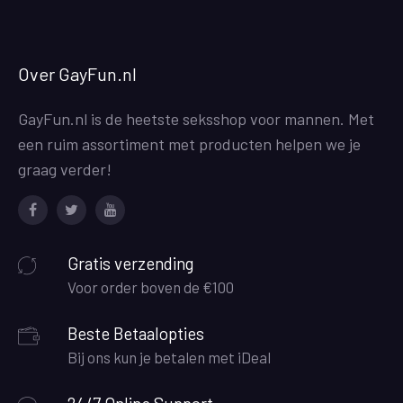
Over GayFun.nl
GayFun.nl is de heetste seksshop voor mannen. Met
een ruim assortiment met producten helpen we je
graag verder!
Facebook
Twitter
Youtube
Gratis verzending
Voor order boven de €100
Beste Betaalopties
Bij ons kun je betalen met iDeal