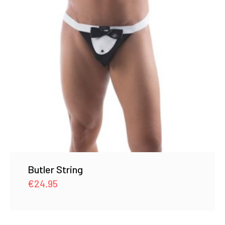
Butler String
€
24.95