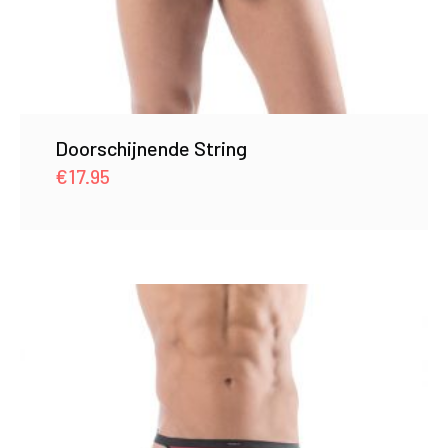
Doorschijnende String
€
17.95