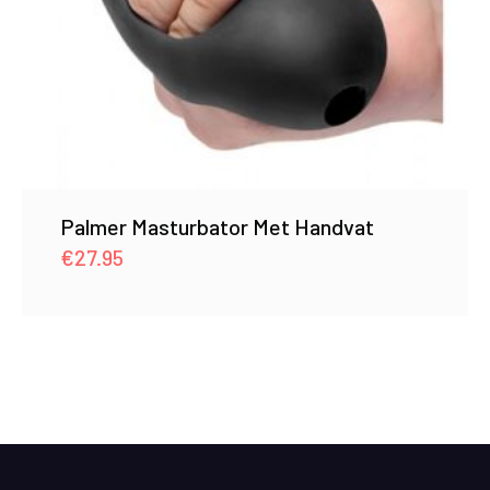
Palmer Masturbator Met Handvat
€
27.95