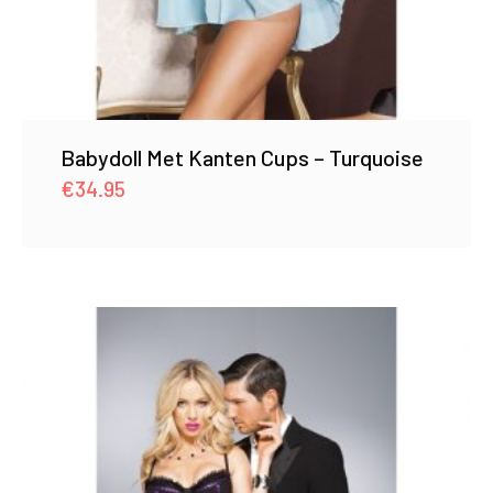
Babydoll Met Kanten Cups – Turquoise
€
34.95