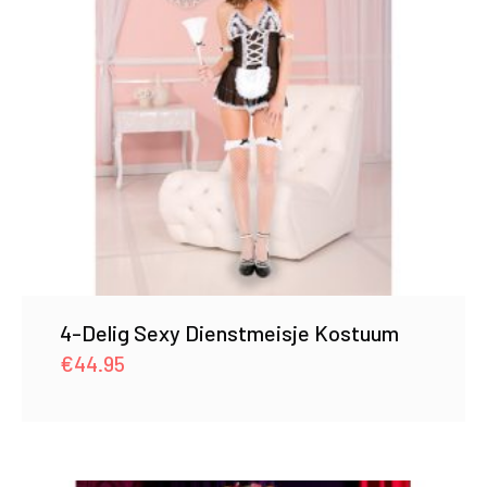
4-Delig Sexy Dienstmeisje Kostuum
€
44.95