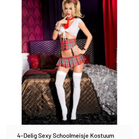
4-Delig Sexy Schoolmeisje Kostuum