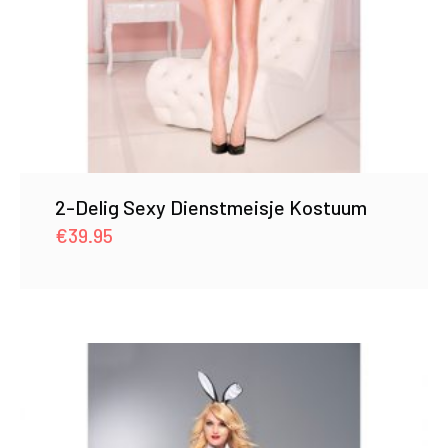
2-Delig Sexy Dienstmeisje Kostuum
€
39.95