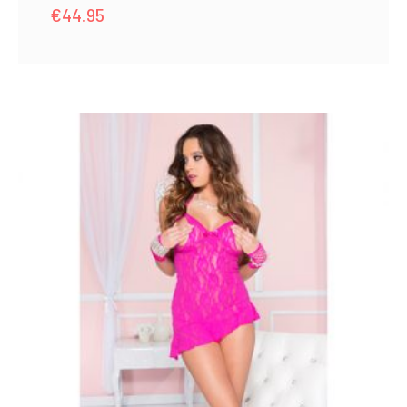
€
44.95