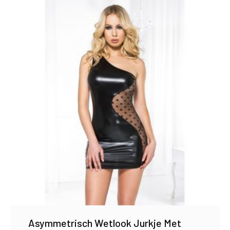
Asymmetrisch Wetlook Jurkje Met