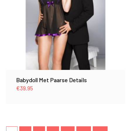
Babydoll Met Paarse Details
€
39.95